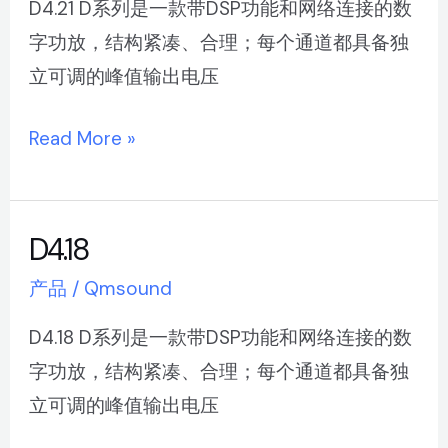
D4.21 D系列是一款带DSP功能和网络连接的数
字功放，结构紧凑、合理；每个通道都具备独
立可调的峰值输出电压
Read More »
D4.18
D4.18
产品
/
Qmsound
D4.18 D系列是一款带DSP功能和网络连接的数
字功放，结构紧凑、合理；每个通道都具备独
立可调的峰值输出电压