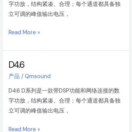
字功放，结构紧凑、合理；每个通道都具备独
立可调的峰值输出电压，
Read More »
D4.6
D4.6
产品
/
Qmsound
D4.6 D系列是一款带DSP功能和网络连接的数
字功放，结构紧凑、合理；每个通道都具备独
立可调的峰值输出电压，
Read More »