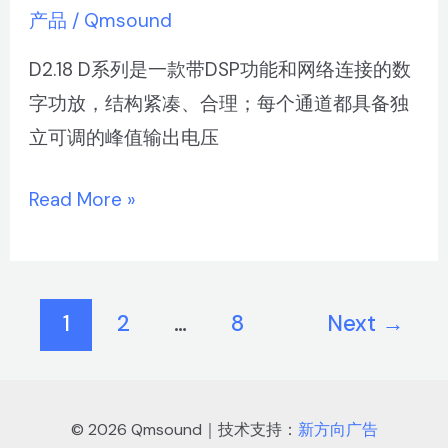
产品
/
Qmsound
D2.18 D系列是一款带DSP功能和网络连接的数
字功放，结构紧凑、合理；每个通道都具备独
立可调的峰值输出电压
Read More »
1
2
…
8
Next
→
© 2026 Qmsound｜技术支持：
新方向广告