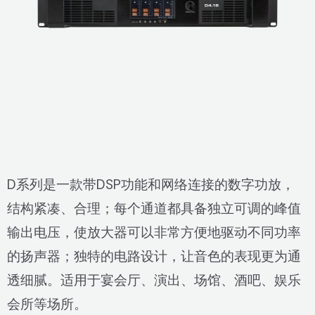
D系列是一款带DSP功能和网络连接的数字功放，
结构紧凑、合理；每个通道都具备独立可调的峰值
输出电压，使放大器可以非常方便地驱动不同功率
的扬声器；独特的电路设计，让音色的表现更为通
透细腻。适用于宴会厅、演出、场馆、酒吧、娱乐
会所等场所。