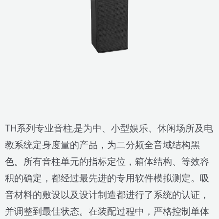
TH系列专业音柱,是为中、小型娱乐、休闲场所及电
教系统定身度量的产品，为二分频全音域结构黑
色。所有音柱单元的指标定位，箱体结构、等效容
积的确定，都经过最先进的专用软件模拟测定。吸
音材料的敷设以及设计制造都进行了系统的认证，
并调整到最佳状态。在装配过程中，严格控制单体