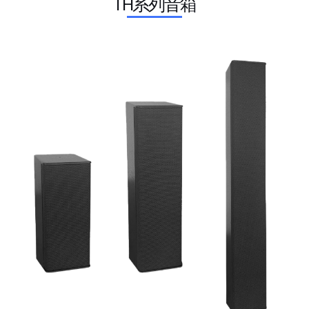
TH系列音箱