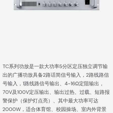
TC系列功放是一款大功率5分区定压独立调节输
出的广播功放具备2路话简信号输入，2路线路信
号输入，1路线路信号输出、4~16Ω定阻输出，
70V及100V定压输出、输出过热、过载、短路报
警保护（保护灯点亮）、其中最大功率可达
2000W，适合体育馆、校园操场、室内外背景