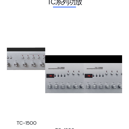
TC系列功放
TC-1500