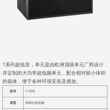
T系列超低音，单元是由欧洲顶级单元厂商设计
并定制的大功率超低频单元，配合相对较小体积
的箱体，便于各种环境安装及摆放。
型号
T-215B
类型
倒相式超低频