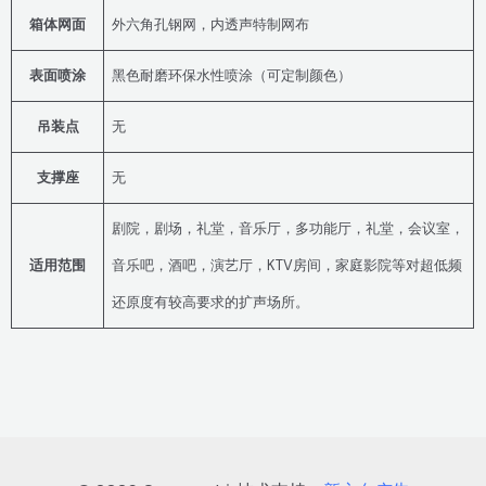
箱体网面
外六角孔钢网，内透声特制网布
表面喷涂
黑色耐磨环保水性喷涂（可定制颜色）
吊装点
无
支撑座
无
剧院，剧场，礼堂，音乐厅，多功能厅，礼堂，会议室，
适用范围
音乐吧，酒吧，演艺厅，KTV房间，家庭影院等对超低频
还原度有较高要求的扩声场所。