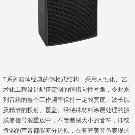
T系列箱体经典的倒相式结构，采用人性化、艺
术化工程设计配搭定制的恒指向性号角，令此系
列音箱的整个工作频率保持一定的宽度、波长以
及精准的投射、覆盖。经特殊材料涂层处理的振
膜使信号源重放中，不管差别大小的音符，抑或
微弱的声音都能充分还原，在有完美音色表现的