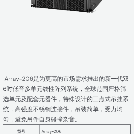
Array-206是为更高的市场需求推出的新一代双
6吋低音多单元线性阵列系统，全球范围严格筛
选单元及配套元器件，特殊设计的三点式吊挂系
统，高强度不锈钢连接件，吊装简单，受力均
匀，避免吊件自身碰撞杂音。
型号
Array-206